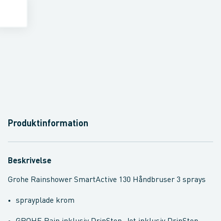
Produktinformation
Beskrivelse
Grohe Rainshower SmartActive 130 Håndbruser 3 sprays
sprayplade krom