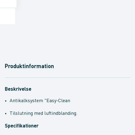
Produktinformation
Beskrivelse
Antikalksystem "Easy-Clean
Tilslutning med luftindblanding.
Specifikationer