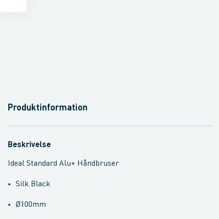
Produktinformation
Beskrivelse
Ideal Standard Alu+ Håndbruser
Silk Black
Ø100mm