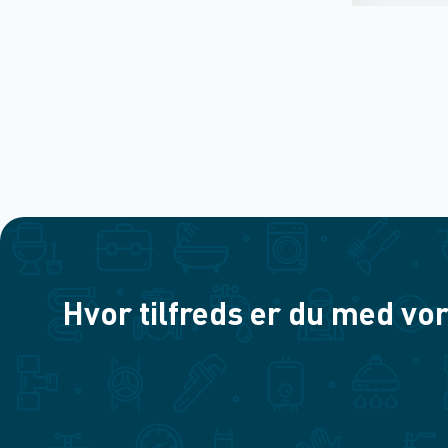
Hvor tilfreds er du med vor