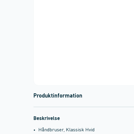
Produktinformation
Beskrivelse
Håndbruser, Klassisk Hvid