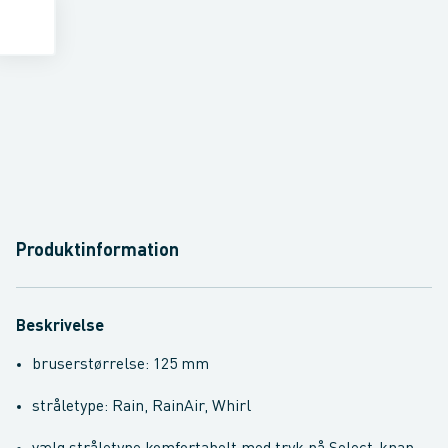
Produktinformation
Beskrivelse
bruserstørrelse: 125 mm
stråletype: Rain, RainAir, Whirl