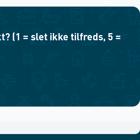
(1 = slet ikke tilfreds, 5 =