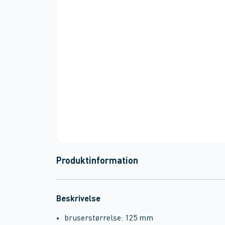
Produktinformation
Beskrivelse
bruserstørrelse: 125 mm