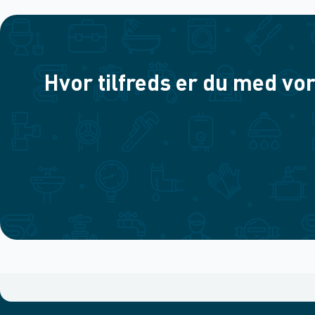
Hvor tilfreds er du med vor