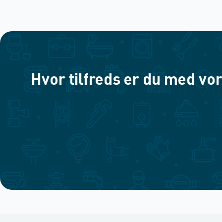
Hvor tilfreds er du med vor