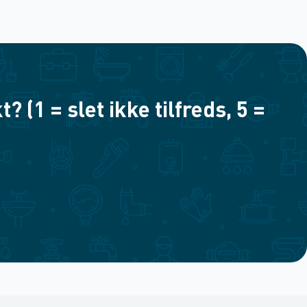
(1 = slet ikke tilfreds, 5 =