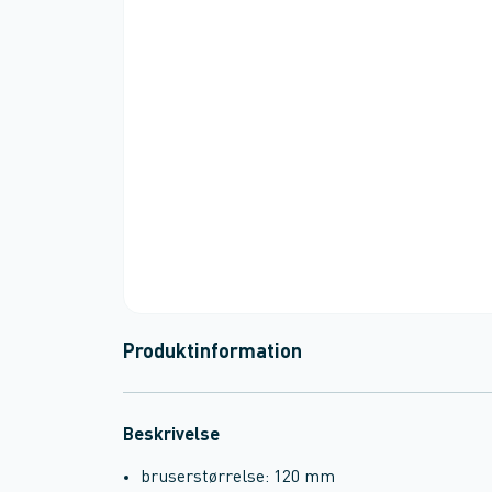
Produktinformation
Beskrivelse
bruserstørrelse: 120 mm