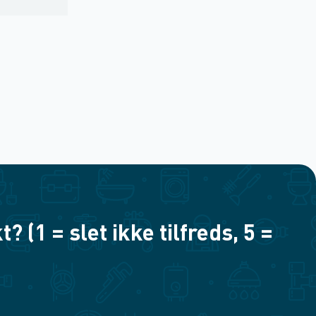
(1 = slet ikke tilfreds, 5 =