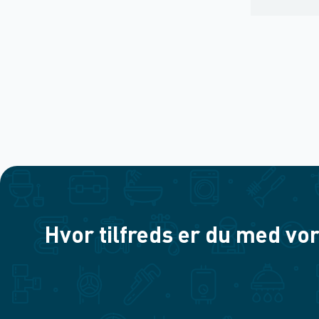
Hvor tilfreds er du med vor