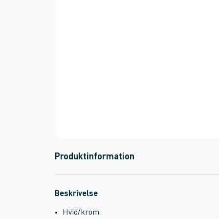
Produktinformation
Beskrivelse
Hvid/krom