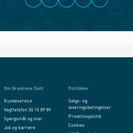
Om Brødrene Dahl
Politikker
Kundeservice
Salgs- og
leveringsbetingelser
Vagttelefon 30 10 89 89
Privatlivspolitik
Spørgsmål og svar
Cookies
Job og karriere