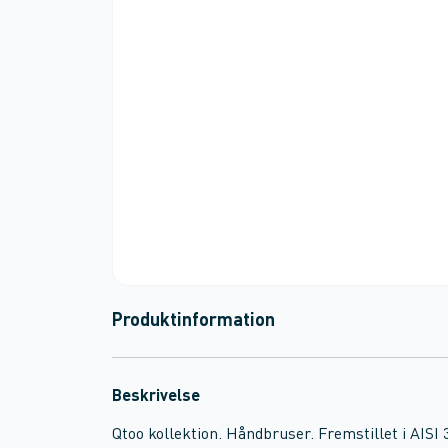
Produktinformation
Beskrivelse
Qtoo kollektion. Håndbruser. Fremstillet i AISI 31