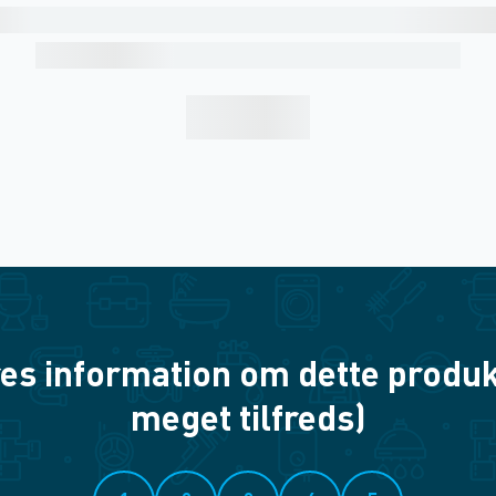
es information om dette produkt? 
meget tilfreds)