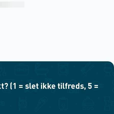
(1 = slet ikke tilfreds, 5 =