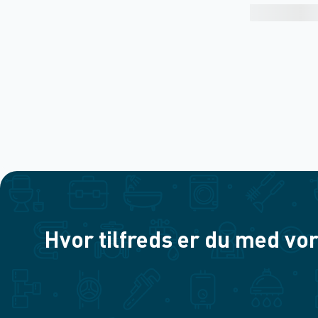
Hvor tilfreds er du med vor