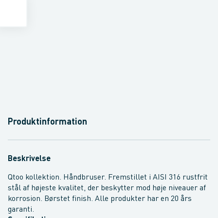
Produktinformation
Beskrivelse
Qtoo kollektion. Håndbruser. Fremstillet i AISI 316 rustfrit
stål af højeste kvalitet, der beskytter mod høje niveauer af
korrosion. Børstet finish. Alle produkter har en 20 års
garanti.