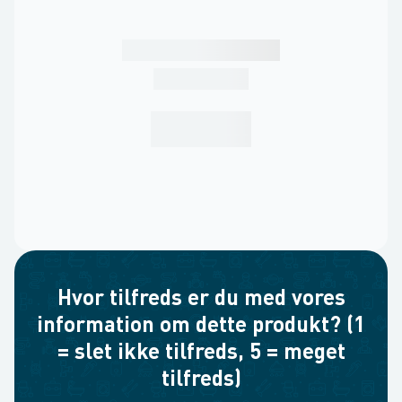
Hvor tilfreds er du med vores
information om dette produkt? (1
= slet ikke tilfreds, 5 = meget
tilfreds)