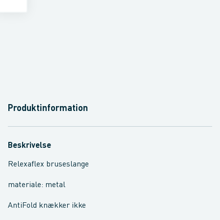
Produktinformation
Beskrivelse
Relexaflex bruseslange
materiale: metal
AntiFold knækker ikke