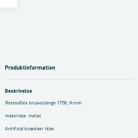
Produktinformation
Beskrivelse
Relexaflex bruseslange 1750, Krom
materiale: metal
AntiFold knækker ikke