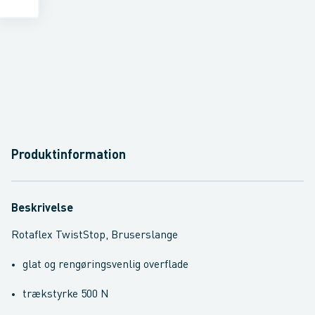
Produktinformation
Beskrivelse
Rotaflex TwistStop, Bruserslange
glat og rengøringsvenlig overflade
trækstyrke 500 N