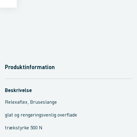
Produktinformation
Beskrivelse
Relexaflex, Bruseslange
glat og rengøringsvenlig overflade
trækstyrke 500 N