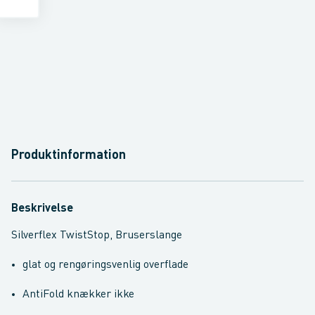
Produktinformation
Beskrivelse
Silverflex TwistStop, Bruserslange
glat og rengøringsvenlig overflade
AntiFold knækker ikke