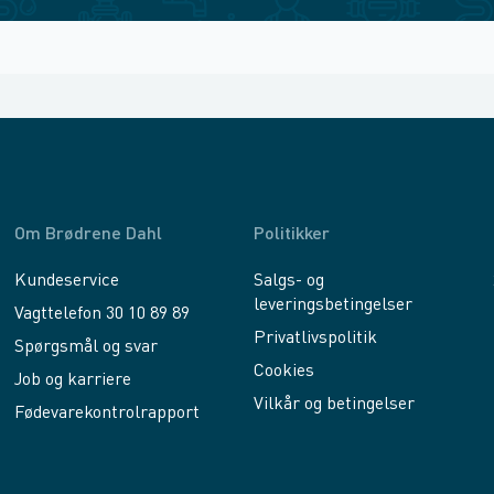
Om Brødrene Dahl
Politikker
Kundeservice
Salgs- og
leveringsbetingelser
Vagttelefon 30 10 89 89
Privatlivspolitik
Spørgsmål og svar
Cookies
Job og karriere
Vilkår og betingelser
Fødevarekontrolrapport