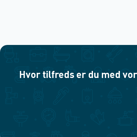
Hvor tilfreds er du med vor