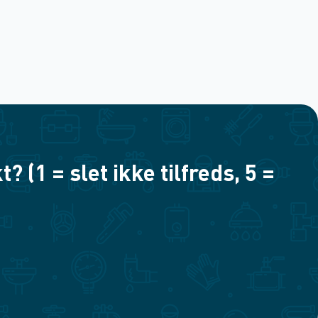
(1 = slet ikke tilfreds, 5 =