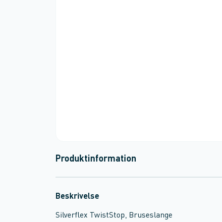
Produktinformation
Beskrivelse
Silverflex TwistStop, Bruseslange