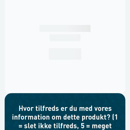
Hvor tilfreds er du med vores
information om dette produkt? (1
= slet ikke tilfreds, 5 = meget