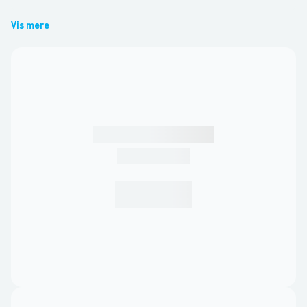
Vis mere