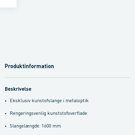
Produktinformation
Beskrivelse
Eksklusiv kunstofslange i metaloptik
Rengøringsvenlig kunststofoverflade
Slangelængde: 1600 mm