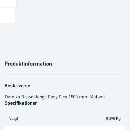
Produktinformation
Beskrivelse
Damixa Bruseslange Easy Flex 1500 mm. Matsort
Specifikationer
Vægt
:
0,398 Kg