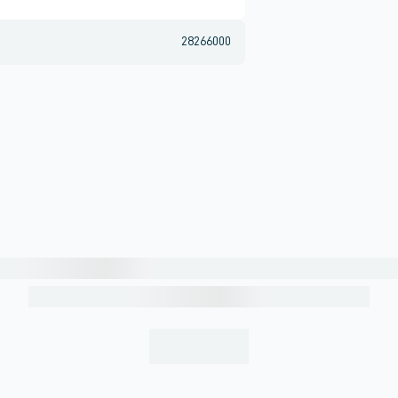
28266000