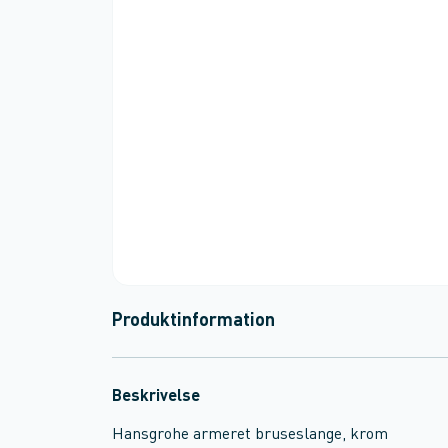
Produktinformation
Beskrivelse
Hansgrohe armeret bruseslange, krom