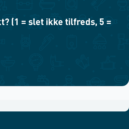
(1 = slet ikke tilfreds, 5 =