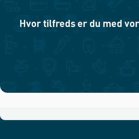
Hvor tilfreds er du med vor