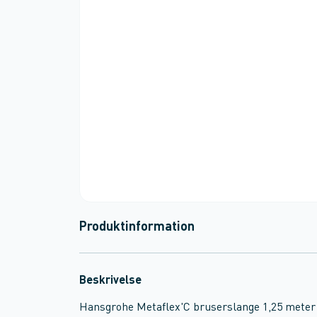
Produktinformation
Beskrivelse
Hansgrohe Metaflex'C bruserslange 1,25 meter