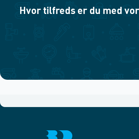
Hvor tilfreds er du med vor