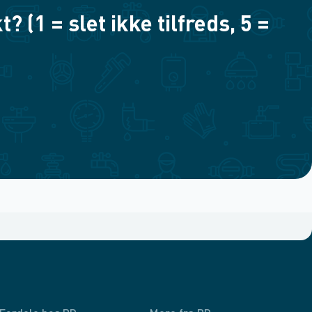
(1 = slet ikke tilfreds, 5 =