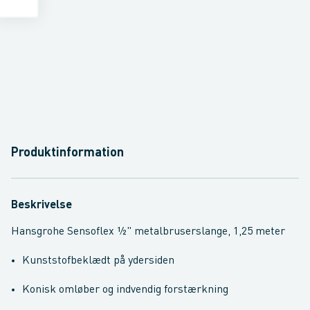
Produktinformation
Beskrivelse
Hansgrohe Sensoflex ½" metalbruserslange, 1,25 meter
Kunststofbeklædt på ydersiden
Konisk omløber og indvendig forstærkning