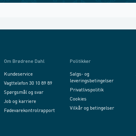
Om Brødrene Dahl
Politikker
Kundeservice
Salgs- og
leveringsbetingelser
Vagttelefon 30 10 89 89
Privatlivspolitik
Spørgsmål og svar
Cookies
Job og karriere
Vilkår og betingelser
Fødevarekontrolrapport