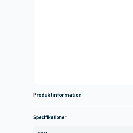
Produktinformation
Specifikationer