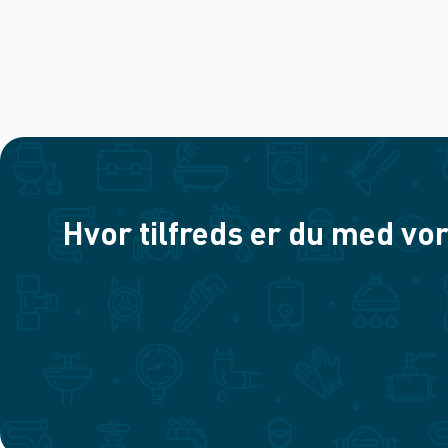
Hvor tilfreds er du med vor