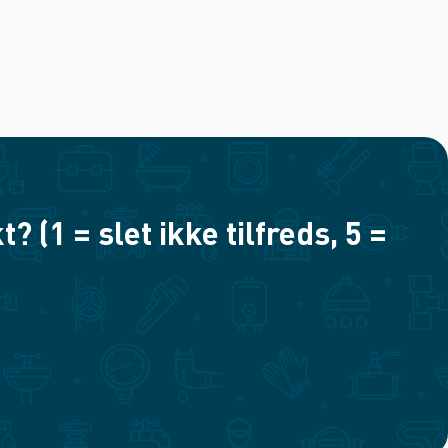
(1 = slet ikke tilfreds, 5 =