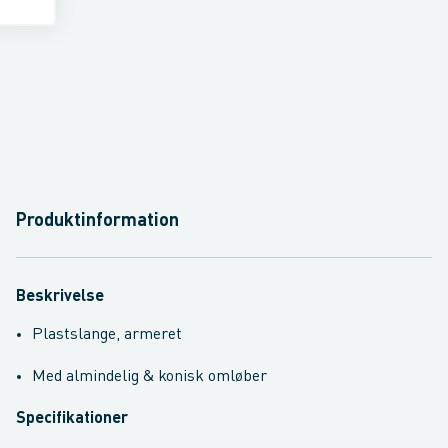
Produktinformation
Beskrivelse
Plastslange, armeret
Med almindelig & konisk omløber
Specifikationer