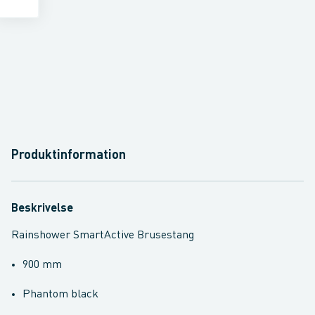
Produktinformation
Beskrivelse
Rainshower SmartActive Brusestang
900 mm
Phantom black