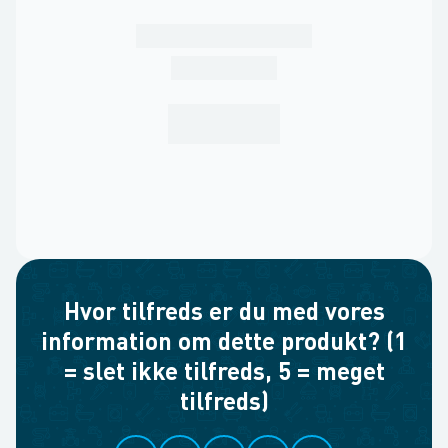
Hvor tilfreds er du med vores
information om dette produkt? (1
= slet ikke tilfreds, 5 = meget
tilfreds)