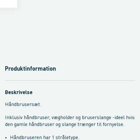
Produktinformation
Beskrivelse
Håndbrusersæt.
Inklusiv håndbruser, vægholder og bruserslange -ideel hvis
den gamle håndbruser og slange trænger til fornyelse.
Håndbruseren har 1 stråletype.