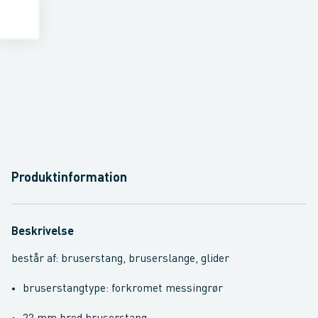
Produktinformation
Beskrivelse
består af: bruserstang, bruserslange, glider
bruserstangtype: forkromet messingrør