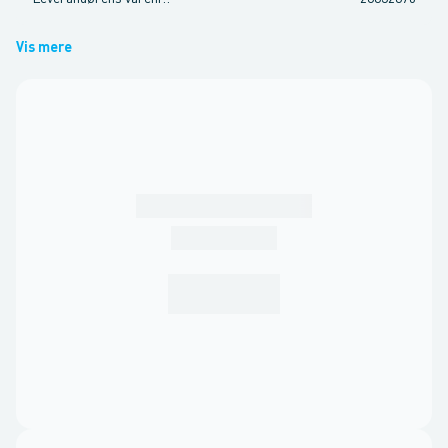
Vis mere