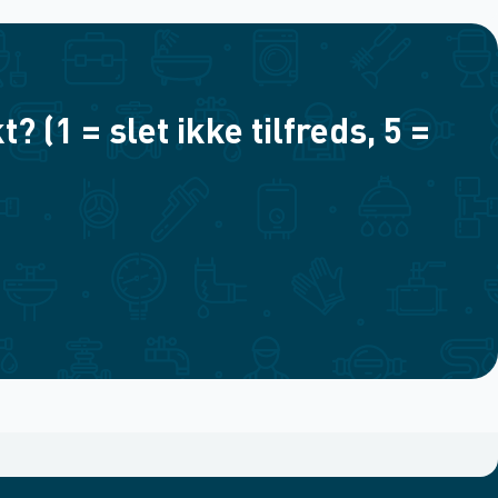
(1 = slet ikke tilfreds, 5 =