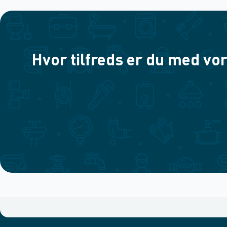
Hvor tilfreds er du med vor