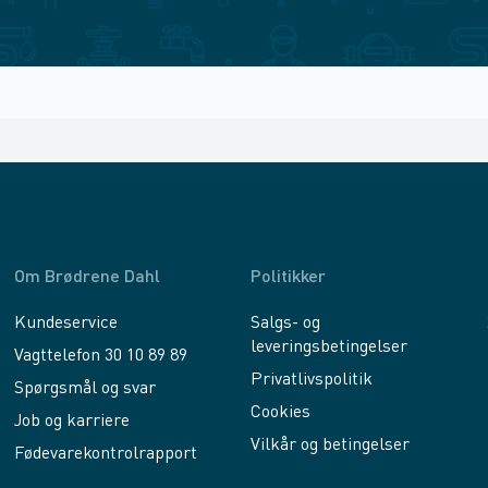
Om Brødrene Dahl
Politikker
Kundeservice
Salgs- og
leveringsbetingelser
Vagttelefon 30 10 89 89
Privatlivspolitik
Spørgsmål og svar
Cookies
Job og karriere
Vilkår og betingelser
Fødevarekontrolrapport