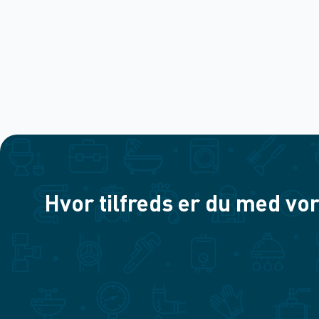
Hvor tilfreds er du med vor