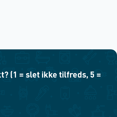
(1 = slet ikke tilfreds, 5 =