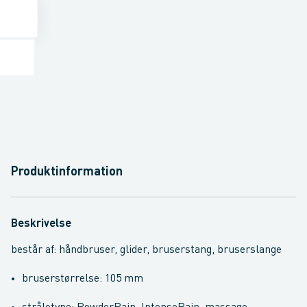
Produktinformation
Beskrivelse
består af: håndbruser, glider, bruserstang, bruserslange
bruserstørrelse: 105 mm