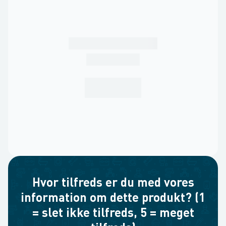
Hvor tilfreds er du med vores
information om dette produkt? (1
= slet ikke tilfreds, 5 = meget