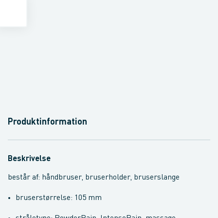
Produktinformation
Beskrivelse
består af: håndbruser, bruserholder, bruserslange
bruserstørrelse: 105 mm