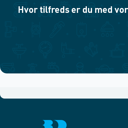
Hvor tilfreds er du med vor