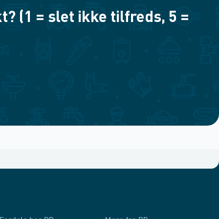
(1 = slet ikke tilfreds, 5 =