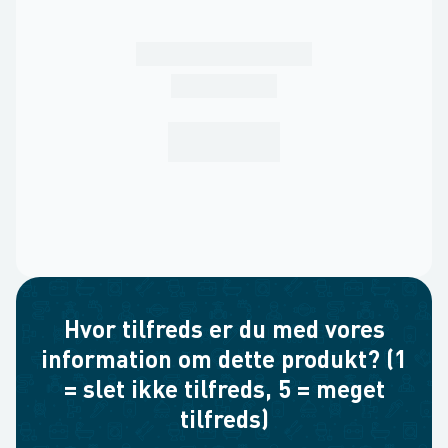
Hvor tilfreds er du med vores
information om dette produkt? (1
= slet ikke tilfreds, 5 = meget
tilfreds)