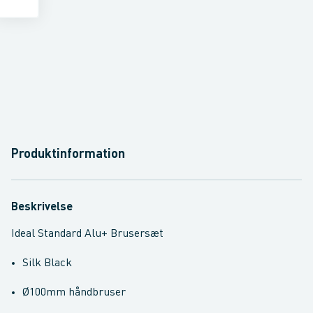
Produktinformation
Beskrivelse
Ideal Standard Alu+ Brusersæt
Silk Black
Ø100mm håndbruser