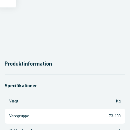
Produktinformation
Specifikationer
Vægt
:
Kg
Varegruppe
:
73-100