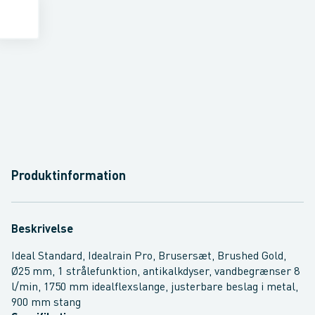
Produktinformation
Beskrivelse
Ideal Standard, Idealrain Pro, Brusersæt, Brushed Gold,
Ø25 mm, 1 strålefunktion, antikalkdyser, vandbegrænser 8
l/min, 1750 mm idealflexslange, justerbare beslag i metal,
900 mm stang