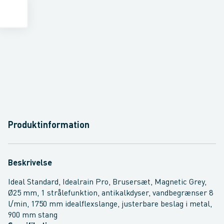
Produktinformation
Beskrivelse
Ideal Standard, Idealrain Pro, Brusersæt, Magnetic Grey,
Ø25 mm, 1 strålefunktion, antikalkdyser, vandbegrænser 8
l/min, 1750 mm idealflexslange, justerbare beslag i metal,
900 mm stang