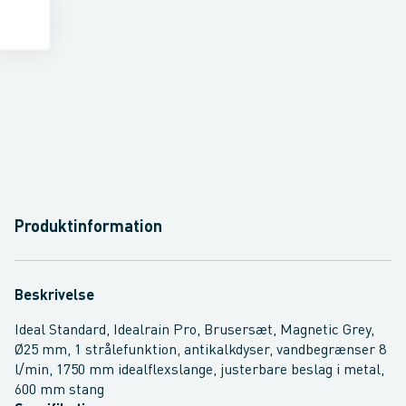
Produktinformation
Beskrivelse
Ideal Standard, Idealrain Pro, Brusersæt, Magnetic Grey,
Ø25 mm, 1 strålefunktion, antikalkdyser, vandbegrænser 8
l/min, 1750 mm idealflexslange, justerbare beslag i metal,
600 mm stang