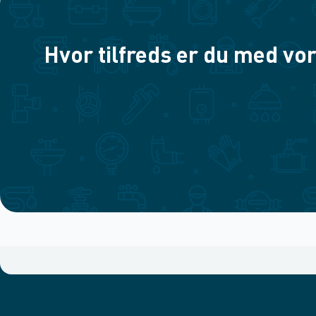
Hvor tilfreds er du med vor