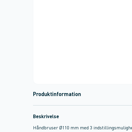
Produktinformation
Beskrivelse
Håndbruser Ø110 mm med 3 indstillingsmulighed