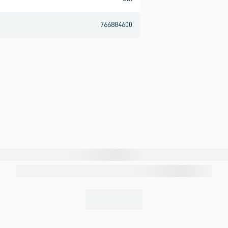
766884600