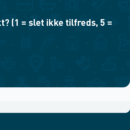
(1 = slet ikke tilfreds, 5 =