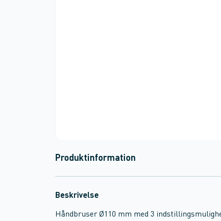
Produktinformation
Beskrivelse
Håndbruser Ø110 mm med 3 indstillingsmulighed