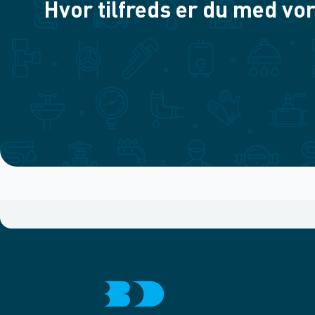
Hvor tilfreds er du med vor