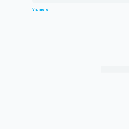
Vis mere