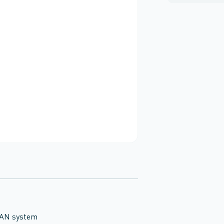
EAN system