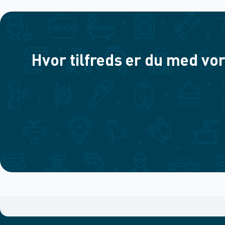
Hvor tilfreds er du med vor