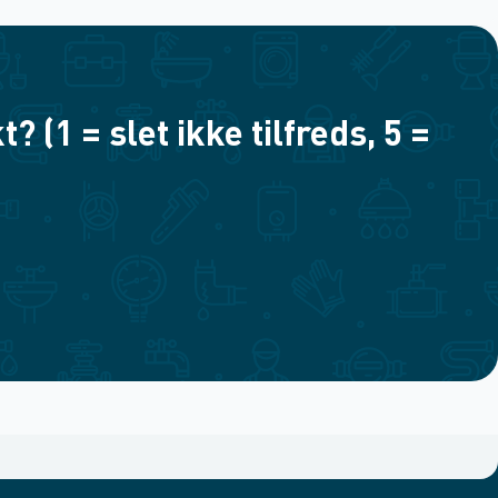
(1 = slet ikke tilfreds, 5 =