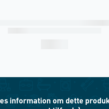
es information om dette produkt? 