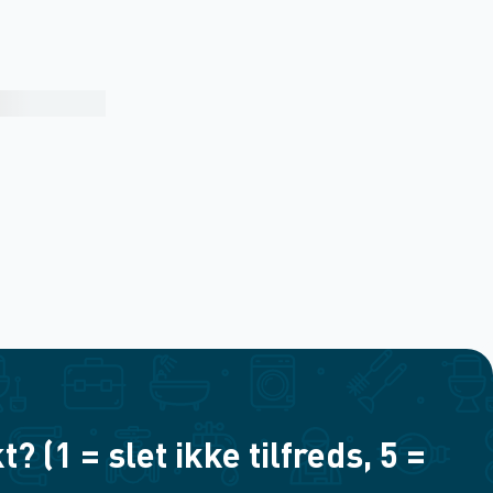
(1 = slet ikke tilfreds, 5 =