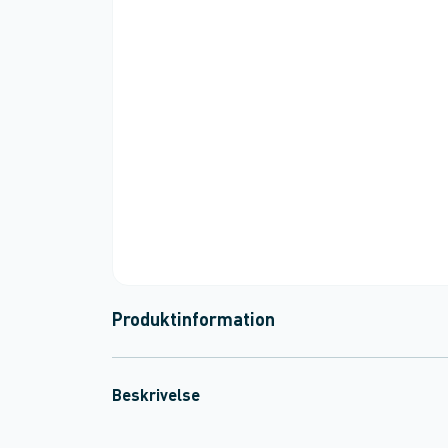
Produktinformation
Beskrivelse