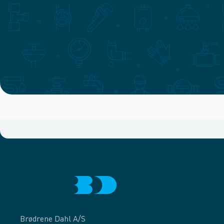
Brødrene Dahl A/S