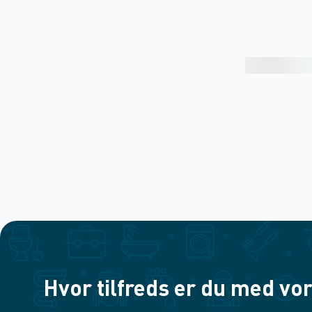
Hvor tilfreds er du med vor