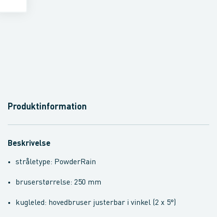
Produktinformation
Beskrivelse
stråletype: PowderRain
bruserstørrelse: 250 mm
kugleled: hovedbruser justerbar i vinkel (2 x 5°)