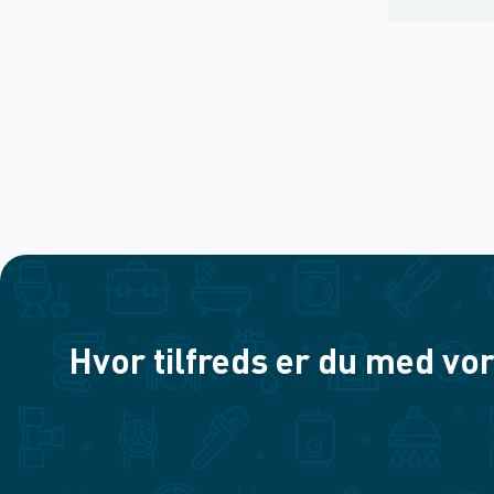
Hvor tilfreds er du med vor