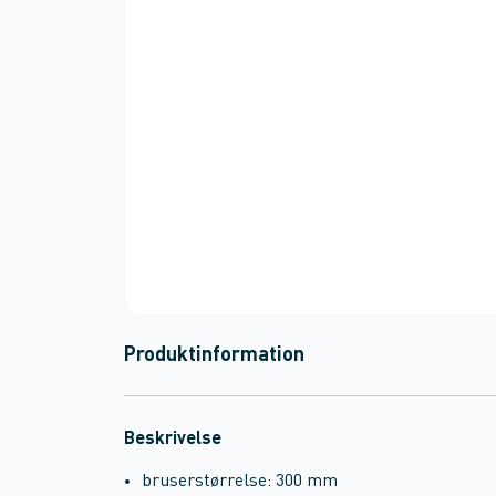
Produktinformation
Beskrivelse
bruserstørrelse: 300 mm