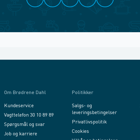
Om Brødrene Dahl
Politikker
Kundeservice
Salgs- og
leveringsbetingelser
Vagttelefon 30 10 89 89
Privatlivspolitik
Spørgsmål og svar
Cookies
Job og karriere