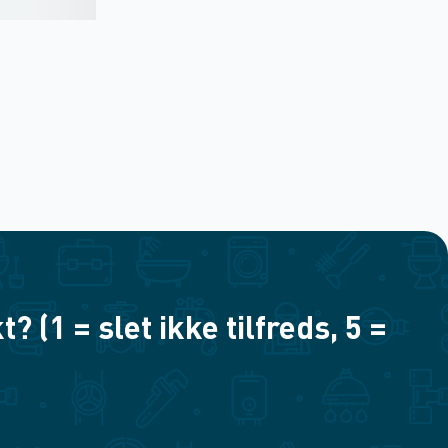
(1 = slet ikke tilfreds, 5 =