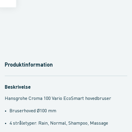
Produktinformation
Beskrivelse
Hansgrohe Croma 100 Vario EcoSmart hovedbruser
Bruserhoved Ø100 mm
4 stråletyper: Rain, Normal, Shampoo, Massage