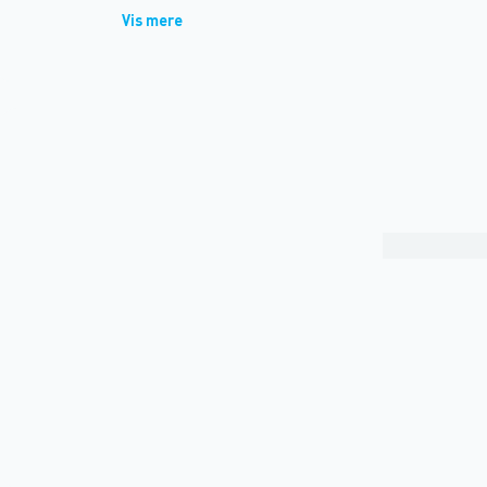
Vis mere