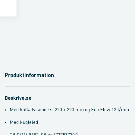
Produktinformation
Beskrivelse
Med kalkafvisende si 220 x 220 mm og Eco Flow 12 l/min
Med kugleled