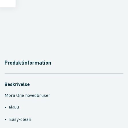
Produktinformation
Beskrivelse
Mora One hovedbruser
Ø400
Easy-clean