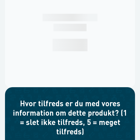
Hvor tilfreds er du med vores
information om dette produkt? (1
= slet ikke tilfreds, 5 = meget
tilfreds)